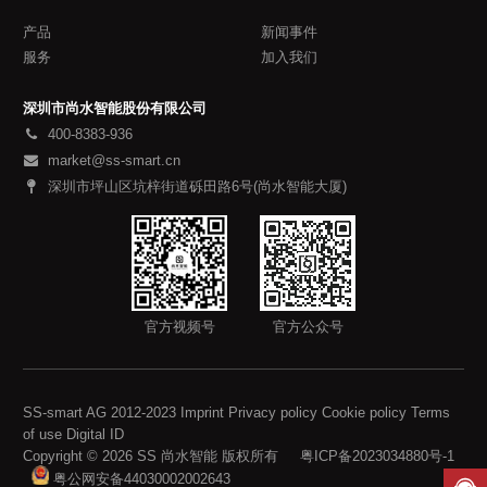
产品
新闻事件
服务
加入我们
深圳市尚水智能股份有限公司
400-8383-936
market@ss-smart.cn
深圳市坪山区坑梓街道砾田路6号(尚水智能大厦)
官方视频号
官方公众号
SS-smart AG 2012-2023 Imprint Privacy policy Cookie policy Terms
of use Digital ID
Copyright © 2026 SS 尚水智能 版权所有
粤ICP备2023034880号-1
粤公网安备44030002002643