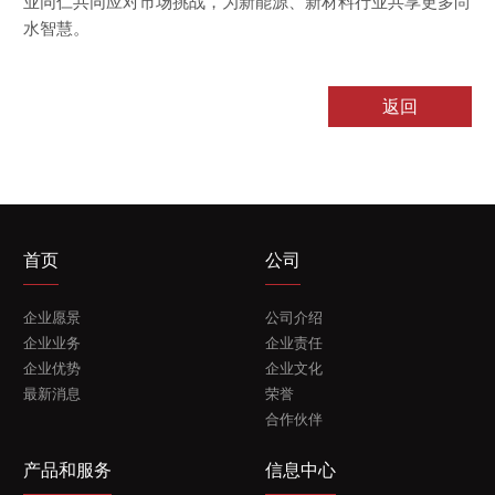
业同仁共同应对市场挑战，为新能源、新材料行业共享更多尚
水智慧。
返回
首页
公司
企业愿景
公司介绍
企业业务
企业责任
企业优势
企业文化
最新消息
荣誉
合作伙伴
产品和服务
信息中心