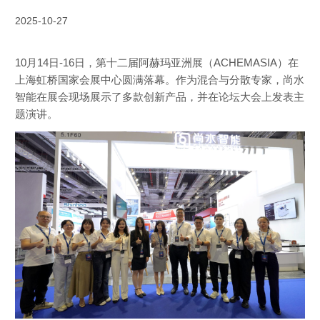
2025-10-27
10月14日-16日，第十二届阿赫玛亚洲展（ACHEMASIA）在
上海虹桥国家会展中心圆满落幕。作为混合与分散专家，尚水
智能在展会现场展示了多款创新产品，并在论坛大会上发表主
题演讲。