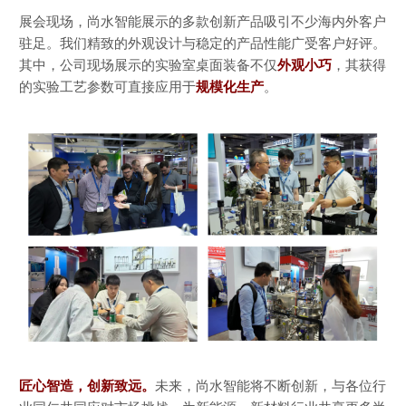
展会现场，尚水智能展示的多款创新产品吸引不少海内外客户
驻足。我们精致的外观设计与稳定的产品性能广受客户好评。
其中，公司现场展示的实验室桌面装备不仅
外观小巧
，其获得
的实验工艺参数可直接应用于
规模化生产
。
匠心智造，创新致远。
未来，尚水智能将不断创新，与各位行