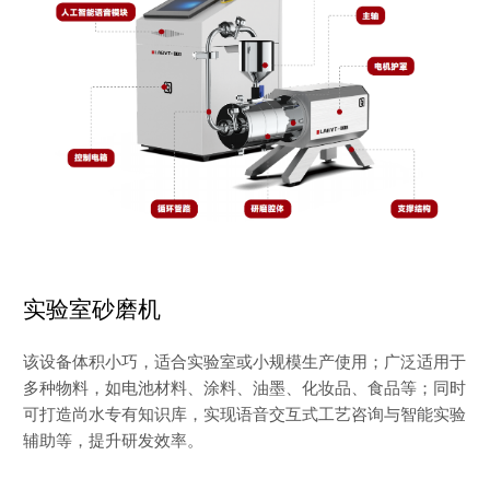
实验室砂磨机
该设备体积小巧，适合实验室或小规模生产使用；广泛适用于
多种物料，如电池材料、涂料、油墨、化妆品、食品等；同时
可打造尚水专有知识库，实现语音交互式工艺咨询与智能实验
辅助等，提升研发效率。