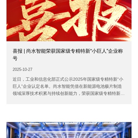
喜报 | 尚水智能荣获国家级专精特新“小巨人”企业称
号
2025-10-27
近日，工业和信息化部正式公示2025年国家级专精特新“小
巨人”企业认定名单。尚水智能凭借在新能源电池极片制造
领域深厚技术积累与持续创新能力，荣获国家级专精特新
“小...