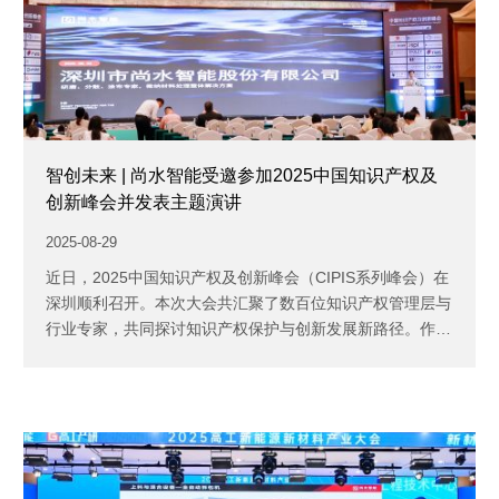
邮箱
*
留言
*
智创未来 | 尚水智能受邀参加2025中国知识产权及
创新峰会并发表主题演讲
2025-08-29
近日，2025中国知识产权及创新峰会（CIPIS系列峰会）在
深圳顺利召开。本次大会共汇聚了数百位知识产权管理层与
行业专家，共同探讨知识产权保护与创新发展新路径。作
为...