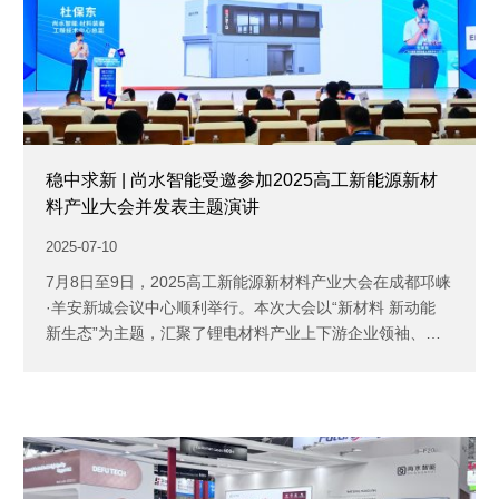
稳中求新 | 尚水智能受邀参加2025高工新能源新材
料产业大会并发表主题演讲
2025-07-10
7月8日至9日，2025高工新能源新材料产业大会在成都邛崃
·羊安新城会议中心顺利举行。本次大会以“新材料 新动能
新生态”为主题，汇聚了锂电材料产业上下游企业领袖、
高...