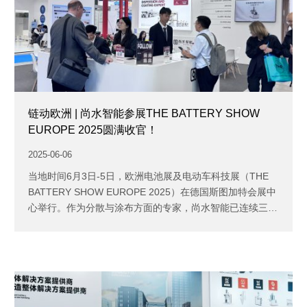
链动欧洲 | 尚水智能参展THE BATTERY SHOW
EUROPE 2025圆满收官！
2025-06-06
当地时间6月3日-5日，欧洲电池展及电动车科技展（THE
BATTERY SHOW EUROPE 2025）在德国斯图加特会展中
心举行。作为分散与涂布方面的专家，尚水智能已连续三次
亮相大...