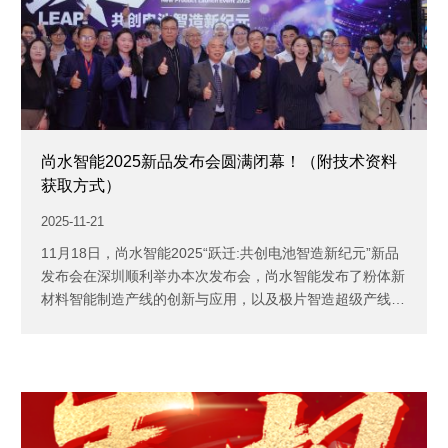
尚水智能2025新品发布会圆满闭幕！（附技术资料
获取方式）
2025-11-21
11月18日，尚水智能2025“跃迁:共创电池智造新纪元”新品
发布会在深圳顺利举办本次发布会，尚水智能发布了粉体新
材料智能制造产线的创新与应用，以及极片智造超级产线
的...