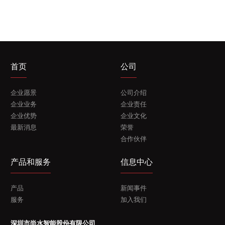
首页
公司
企业愿景
公司介绍
企业业务
企业责任
企业优势
企业文化
最新消息
荣誉
合作伙伴
产品和服务
信息中心
产品
新闻事件
服务
加入我们
深圳市尚水智能股份有限公司