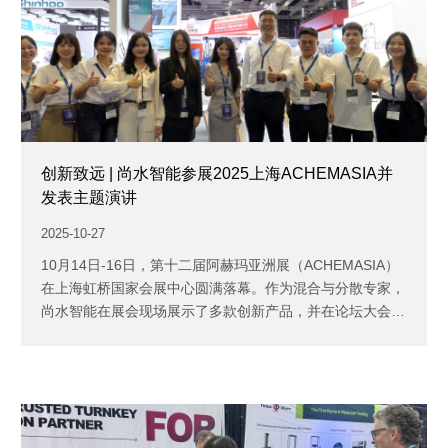
创新致远 | 尚水智能参展2025上海ACHEMASIA并
发表主题演讲
2025-10-27
10月14日-16日，第十二届阿赫玛亚洲展（ACHEMASIA）
在上海虹桥国家会展中心圆满落幕。作为混合与分散专家，
尚水智能在展会现场展示了多款创新产品，并在论坛大会上
发...