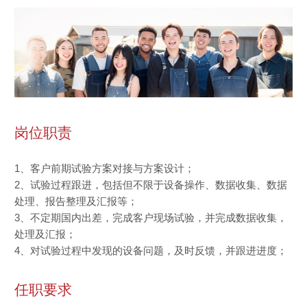
岗位职责
1、客户前期试验方案对接与方案设计；
2、试验过程跟进，包括但不限于设备操作、数据收集、数据
处理、报告整理及汇报等；
3、不定期国内出差，完成客户现场试验，并完成数据收集，
处理及汇报；
姓名
*
4、对试验过程中发现的设备问题，及时反馈，并跟进进度；
任职要求
公司
*